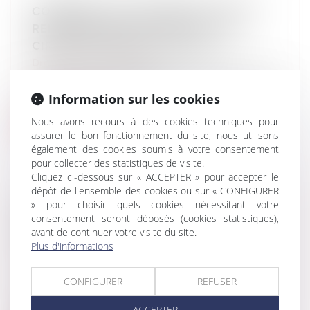
COMMENT LES SALARIÉS ET LEURS
REPRÉSENTANTS POURRONT-ILS
CIRCULER PENDANT LES JO ?
Droit du travail - Salariés
L’échéance arrive désormais à grands pas et l’on
sait que, pour pouvoir accéd...
Information sur les cookies
Nous avons recours à des cookies techniques pour
Lire la suite
assurer le bon fonctionnement du site, nous utilisons
également des cookies soumis à votre consentement
pour collecter des statistiques de visite.
Cliquez ci-dessous sur « ACCEPTER » pour accepter le
dépôt de l'ensemble des cookies ou sur « CONFIGURER
» pour choisir quels cookies nécessitant votre
EURO 2024 ET JO DE PARIS : UN
consentement seront déposés (cookies statistiques),
RISQUE ACCRU DE VIOLENCES
avant de continuer votre visite du site.
Plus d'informations
CONJUGALES ?
Droit de la famille, des personnes et de leur
patrimoine
/
Violences familiales
CONFIGURER
REFUSER
Il existerait une corrélation entre le nombre de
ACCEPTER
violences conjugales et les...