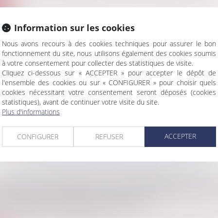
te
Information sur les cookies
Nous avons recours à des cookies techniques pour assurer le bon
fonctionnement du site, nous utilisons également des cookies soumis
à votre consentement pour collecter des statistiques de visite.
SME ÉCONOMIQUE : DERNIÈRES PRÉCISIONS
Cliquez ci-dessous sur « ACCEPTER » pour accepter le dépôt de
l'ensemble des cookies ou sur « CONFIGURER » pour choisir quels
DENTIELLES !
cookies nécessitant votre consentement seront déposés (cookies
cial
/
Droit de la concurrence
statistiques), avant de continuer votre visite du site.
e consiste, pour un opérateur économique, à se placer dans le s
Plus d'informations
te
ACCEPTER
CONFIGURER
REFUSER
TION À L’AUTORITÉ DE LA CONCURRENCE D’UN 
 DÉCISION : GARE AUX DÉLAIS !
cial
/
Droit de la concurrence