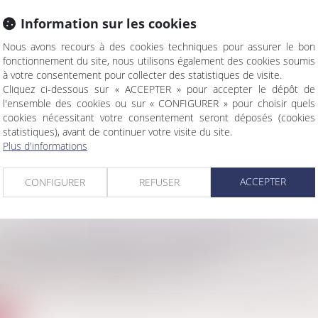
Information sur les cookies
Nous avons recours à des cookies techniques pour assurer le bon
fonctionnement du site, nous utilisons également des cookies soumis
SME ÉCONOMIQUE : DERNIÈRES PRÉCISIONS
à votre consentement pour collecter des statistiques de visite.
Cliquez ci-dessous sur « ACCEPTER » pour accepter le dépôt de
DENTIELLES !
l'ensemble des cookies ou sur « CONFIGURER » pour choisir quels
cial
/
Droit de la concurrence
cookies nécessitant votre consentement seront déposés (cookies
e consiste, pour un opérateur économique, à se placer dans le s
statistiques), avant de continuer votre visite du site.
Plus d'informations
te
ACCEPTER
CONFIGURER
REFUSER
TION À L’AUTORITÉ DE LA CONCURRENCE D’UN 
 DÉCISION : GARE AUX DÉLAIS !
cial
/
Droit de la concurrence
assation s’est récemment prononcée sur une question de procé