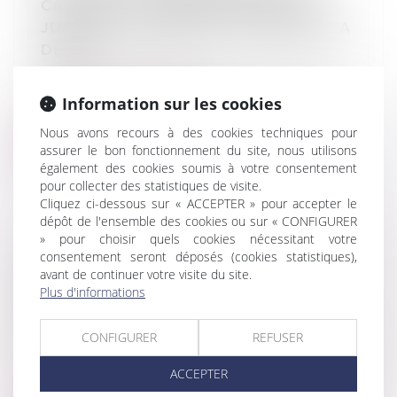
CAUTION : L’OBLIGATION PERDURE
JUSQU’À L’EXTINCTION TOTALE DE LA
DETTE !
Droit de la consommation
La Cour de cassation s’est prononcée, dans un
Information sur les cookies
arrêt rendu sous l’empire de l’...
Nous avons recours à des cookies techniques pour
Lire la suite
assurer le bon fonctionnement du site, nous utilisons
également des cookies soumis à votre consentement
pour collecter des statistiques de visite.
Cliquez ci-dessous sur « ACCEPTER » pour accepter le
dépôt de l'ensemble des cookies ou sur « CONFIGURER
» pour choisir quels cookies nécessitant votre
consentement seront déposés (cookies statistiques),
CONTRATS DE LOCATION AVEC
avant de continuer votre visite du site.
OPTION D’ACHAT : FOCUS SUR LES
Plus d'informations
CLAUSES ABUSIVES ET
L’INFORMATION DU CONSOMMATEUR
CONFIGURER
REFUSER
Droit de la consommation
Pour acquérir une voiture neuve, un téléphone ou
ACCEPTER
même de l’électroménager, la...