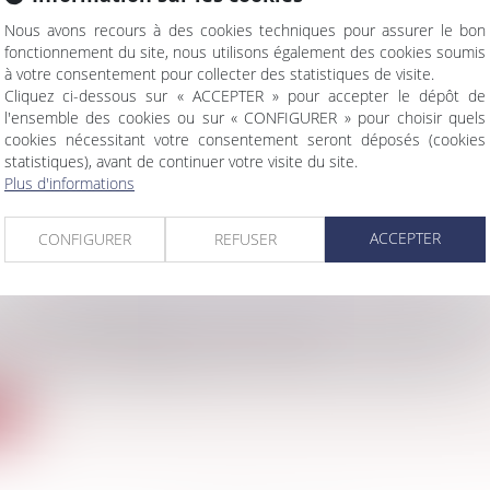
Nous avons recours à des cookies techniques pour assurer le bon
fonctionnement du site, nous utilisons également des cookies soumis
 PUBLIQUE D’ÉTAT : LES MODALITÉS DES CONG
à votre consentement pour collecter des statistiques de visite.
ALADIE ET DE GRAVE MALADIE ÉVOLUENT
Cliquez ci-dessous sur « ACCEPTER » pour accepter le dépôt de
il - Salariés
/
Droit de la protection sociale
l'ensemble des cookies ou sur « CONFIGURER » pour choisir quels
onctionnaire, vous pouvez être placé en congé de longue malad
cookies nécessitant votre consentement seront déposés (cookies
statistiques), avant de continuer votre visite du site.
te
Plus d'informations
ACCEPTER
CONFIGURER
REFUSER
N OU PROCRÉATION POUR AUTRUI : DROIT AUX 
il - Salariés
/
Droit de la protection sociale
e de l'Assurance Maladie précise les droits aux IJSS dans le con
te