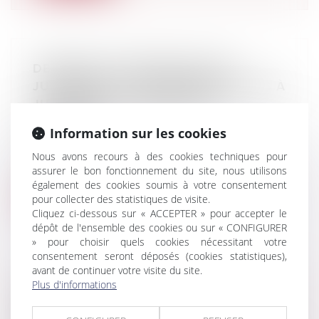
DEMANDE DE RÉHABILITATION
JUDICIAIRE : LE CONDAMNÉ N’A PAS À
JUSTIFIER D’UN MOTIF À SA
DEMANDE
Information sur les cookies
Droit pénal
/
Procédure pénale
Une personne est condamnée par une cour
Nous avons recours à des cookies techniques pour
assurer le bon fonctionnement du site, nous utilisons
d’assises en 1994 et par un tribunal...
également des cookies soumis à votre consentement
pour collecter des statistiques de visite.
Lire la suite
Cliquez ci-dessous sur « ACCEPTER » pour accepter le
dépôt de l'ensemble des cookies ou sur « CONFIGURER
» pour choisir quels cookies nécessitant votre
consentement seront déposés (cookies statistiques),
avant de continuer votre visite du site.
Plus d'informations
UNE PERSONNE QUI NE PEUT, EN
PRINCIPE, ÊTRE ENTENDUE SOUS