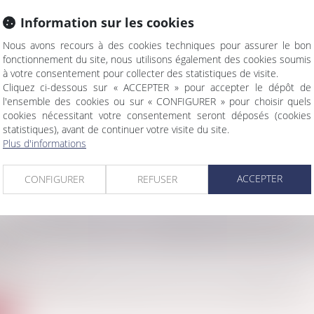
Information sur les cookies
Nous avons recours à des cookies techniques pour assurer le bon
TE EN DÉSIGNATION DE L'ADMINISTRATEUR PRO
fonctionnement du site, nous utilisons également des cookies soumis
À ÊTRE NOTIFIÉE AUX COPROPRIÉTAIRES
à votre consentement pour collecter des statistiques de visite.
ier
/
Copropriété
Cliquez ci-dessous sur « ACCEPTER » pour accepter le dépôt de
l'ensemble des cookies ou sur « CONFIGURER » pour choisir quels
 désignation de l'administrateur provisoire d'un syndicat en dif.
cookies nécessitant votre consentement seront déposés (cookies
statistiques), avant de continuer votre visite du site.
te
Plus d'informations
ACCEPTER
CONFIGURER
REFUSER
DE COMPARUTION DE L’EMPLOYEUR EN APPEL E
NS MIS EN ŒUVRE POUR RESPECTER SON OBLI
ITÉ
ail - Employeurs
ssation a rappelé le 18 janvier dernier, que par application de..