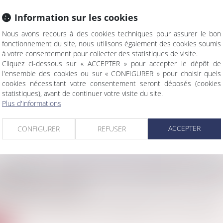
Information sur les cookies
Nous avons recours à des cookies techniques pour assurer le bon
fonctionnement du site, nous utilisons également des cookies soumis
E DE VALEUR PROBANTE D’UN ACTE DE NOTORIÉ
à votre consentement pour collecter des statistiques de visite.
Cliquez ci-dessous sur « ACCEPTER » pour accepter le dépôt de
IVE NE PEUT ENTRAÎNER SA NULLITÉ
l'ensemble des cookies ou sur « CONFIGURER » pour choisir quels
ier
/
Droit de la propriété
cookies nécessitant votre consentement seront déposés (cookies
sation, dans un arrêt rendu le 21 mai 2026, est venue rappeler
statistiques), avant de continuer votre visite du site.
Plus d'informations
te
ACCEPTER
CONFIGURER
REFUSER
MERCIAUX : VOUS POUVEZ DÉSORMAIS DEMAN
SATION DU LOYER
cial
/
Baux commerciaux
ril dans le cadre de la loi de simplification de la vie économiq.