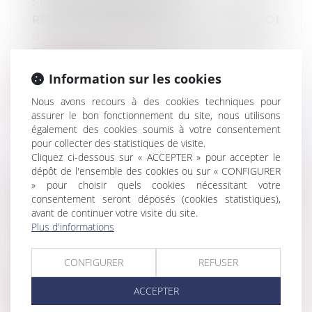
: PAS D’OBLIGATION DE
RENOUVELLEMENT EN CAS DE RENVOI
Droit pénal
/
Procédure pénale
En procédure pénale, le décès du prévenu éteint
l’action publique, conforméme...
Information sur les cookies
Lire la suite
Nous avons recours à des cookies techniques pour
assurer le bon fonctionnement du site, nous utilisons
également des cookies soumis à votre consentement
pour collecter des statistiques de visite.
Cliquez ci-dessous sur « ACCEPTER » pour accepter le
dépôt de l'ensemble des cookies ou sur « CONFIGURER
» pour choisir quels cookies nécessitant votre
LES RESTRICTIONS LIÉES AU COVID-19
consentement seront déposés (cookies statistiques),
NE CONSTITUENT PAS UNE PERTE DE
avant de continuer votre visite du site.
LA CHOSE LOUÉE !
Plus d'informations
Droit commercial
/
Baux commerciaux
La Cour de cassation l’a une nouvelle fois
CONFIGURER
REFUSER
rappelé, au visa de l’article 1722...
ACCEPTER
Lire la suite