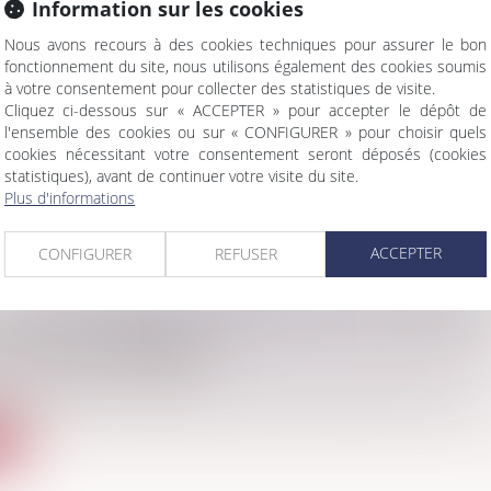
Information sur les cookies
IL CONSTITUTIONNEL CENSURE L’ABSENCE DE D
Nous avons recours à des cookies techniques pour assurer le bon
ES BÂTONNIERS DANS LES GEÔLES ET DÉPÔTS A
fonctionnement du site, nous utilisons également des cookies soumis
PE D’ÉGALITÉ.
à votre consentement pour collecter des statistiques de visite.
Cliquez ci-dessous sur « ACCEPTER » pour accepter le dépôt de
Procédure pénale
l'ensemble des cookies ou sur « CONFIGURER » pour choisir quels
on de ce jour, le Conseil constitutionnel a déclaré contraire au...
cookies nécessitant votre consentement seront déposés (cookies
statistiques), avant de continuer votre visite du site.
te
Plus d'informations
ACCEPTER
CONFIGURER
REFUSER
ATS D’ÉCONOMIES D’ÉNERGIE (CEE) : ENCORE DE
TIONS À CONNAÎTRE
ier
/
Droit de la construction
le dispositif des certificats d’économies d’énergie est une part..
te