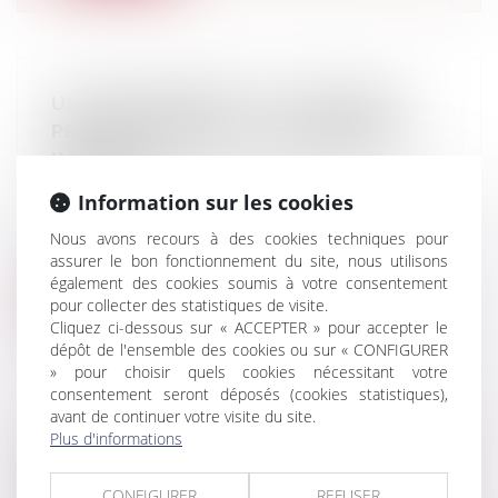
UN MANQUEMENT À LA SÉCURITÉ
PEUT JUSTIFIER UN LICENCIEMENT
IMMÉDIAT
Droit du travail - Employeurs
/
Relation
Information sur les cookies
individuelles au travail
Dans un arrêt du 21 mai 2025, la Cour de
Nous avons recours à des cookies techniques pour
assurer le bon fonctionnement du site, nous utilisons
cassation rappelle que le non-respec...
également des cookies soumis à votre consentement
pour collecter des statistiques de visite.
Lire la suite
Cliquez ci-dessous sur « ACCEPTER » pour accepter le
dépôt de l'ensemble des cookies ou sur « CONFIGURER
» pour choisir quels cookies nécessitant votre
consentement seront déposés (cookies statistiques),
avant de continuer votre visite du site.
Plus d'informations
ISOLEMENT JUDICIAIRE : PAS DE
DÉLAI LÉGAL IMPOSÉ POUR STATUER
CONFIGURER
REFUSER