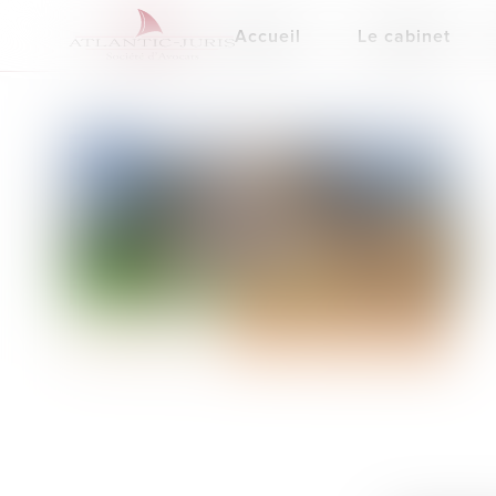
Accueil
Le cabinet