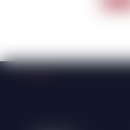
Lire la sui