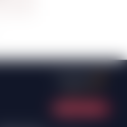
NOUS CONTACTER