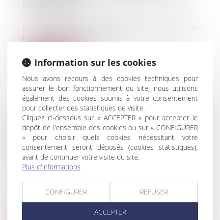
DE MESURES
Droit pénal
/
Droit pénal des affaires
Le 19 juin 2024, a été publié au Journal officiel de
l’Union européenne un en...
Lire la suite
Information sur les cookies
Nous avons recours à des cookies techniques pour
assurer le bon fonctionnement du site, nous utilisons
également des cookies soumis à votre consentement
pour collecter des statistiques de visite.
Cliquez ci-dessous sur « ACCEPTER » pour accepter le
SOCIÉTÉ CIVILE : PRÉCISIONS SUR
dépôt de l'ensemble des cookies ou sur « CONFIGURER
LES MODALITÉS D’ENGAGEMENT DE
» pour choisir quels cookies nécessitant votre
consentement seront déposés (cookies statistiques),
LA RESPONSABILITÉ D’ANCIENS
avant de continuer votre visite du site.
ASSOCIÉS
Plus d'informations
Droit des sociétés
/
Droit des sociétés
commerciales et professionnelles
CONFIGURER
REFUSER
En vertu de l’article 1857 du Code civil : « À
l'égard des tiers, les associé...
ACCEPTER