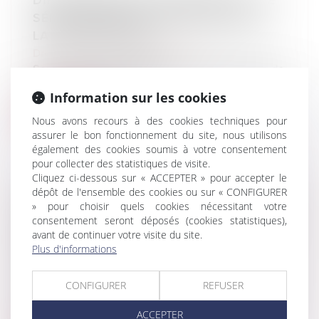
DIFFÉRENCIATION TERRITORIALE : LE
SÉNAT DEMANDE UNE RÉVISION DE
LA CONSTITUTION
Droit public
/
Droit constitutionnel
Seule une révision constitutionnelle permettra de
fixer le principe de différ...
Information sur les cookies
Lire la suite
Nous avons recours à des cookies techniques pour
assurer le bon fonctionnement du site, nous utilisons
également des cookies soumis à votre consentement
pour collecter des statistiques de visite.
Cliquez ci-dessous sur « ACCEPTER » pour accepter le
dépôt de l'ensemble des cookies ou sur « CONFIGURER
» pour choisir quels cookies nécessitant votre
ABSENCE DE PRESTATION, INDEMNITÉ
consentement seront déposés (cookies statistiques),
OU RENTE AVANT L’ENTRÉE EN
avant de continuer votre visite du site.
VIGUEUR DU TABLEAU DES MALADIES
Plus d'informations
PROFESSIONNELLES !
Droit rural
CONFIGURER
REFUSER
En vertu de l’article R.751-24 du Code rural et de
la pêche maritime, aucune...
ACCEPTER