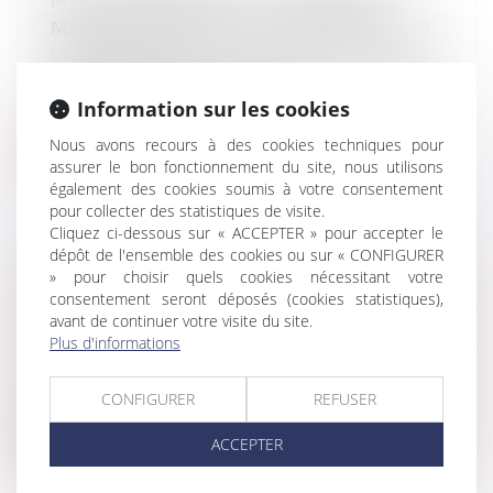
MAL-ÊTRE AGRICOLE : COMMENT
MIEUX ENTRER ET SORTIR DU MÉTIER
Droit rural
Pour la troisième année consécutive, les réseaux
professionnels de l’accompag...
Information sur les cookies
Nous avons recours à des cookies techniques pour
Lire la suite
assurer le bon fonctionnement du site, nous utilisons
également des cookies soumis à votre consentement
pour collecter des statistiques de visite.
Cliquez ci-dessous sur « ACCEPTER » pour accepter le
dépôt de l'ensemble des cookies ou sur « CONFIGURER
» pour choisir quels cookies nécessitant votre
EN LEVANT 600 M€, MISTRAL AI
consentement seront déposés (cookies statistiques),
FRÔLE LES 6 MD€ DE VALORISATION
avant de continuer votre visite du site.
Plus d'informations
Droit des sociétés
/
Levées de fonds
La start-up française Mistral AI a bouclé une
levée de fonds de 600 M€ mêlant...
CONFIGURER
REFUSER
Lire la suite
ACCEPTER