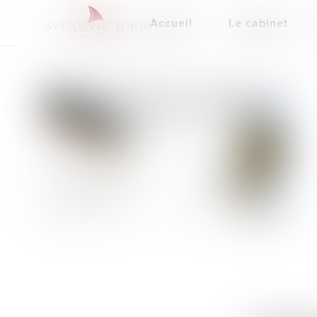
Accueil
Le cabinet