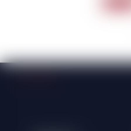
Lire la sui