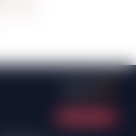
NOUS CONTACTER