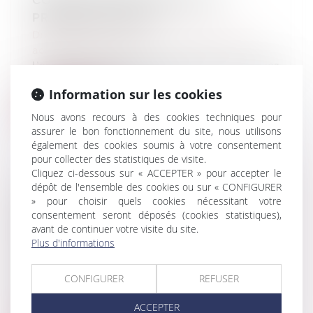
COMPTE PROFESSIONNEL DE
PRÉVENTION (C2P)
Droit du travail - Employeurs
/
Responsabilité
accident du travail
L’employeur doit prévenir l’exposition aux risques
professionnels de ses sala...
Information sur les cookies
Lire la suite
Nous avons recours à des cookies techniques pour
assurer le bon fonctionnement du site, nous utilisons
également des cookies soumis à votre consentement
pour collecter des statistiques de visite.
Cliquez ci-dessous sur « ACCEPTER » pour accepter le
dépôt de l'ensemble des cookies ou sur « CONFIGURER
» pour choisir quels cookies nécessitant votre
NULLITÉ DES ACTES DE PROCÉDURE :
consentement seront déposés (cookies statistiques),
LES LIMITES AU PRINCIPE DE
avant de continuer votre visite du site.
L’INTERDICTION D’UTILISER DES
Plus d'informations
PIÈCES ANNULÉES
Droit pénal
/
Procédure pénale
CONFIGURER
REFUSER
Selon l’article 174, alinéa 3, du Code de
procédure pénale, « il est interdit...
ACCEPTER