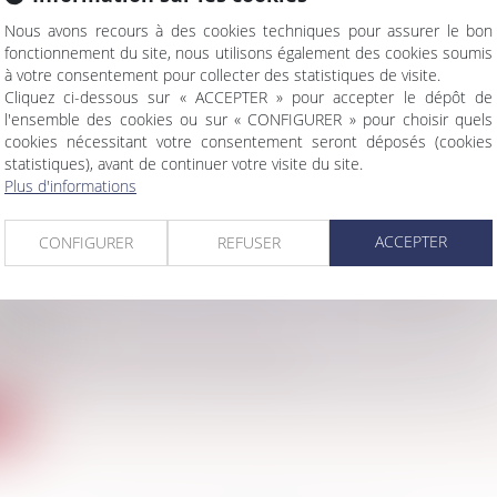
ION D’UN MEMBRE DE LA FAMILLE AU BAIL RURAL
Nous avons recours à des cookies techniques pour assurer le bon
fonctionnement du site, nous utilisons également des cookies soumis
NS À RESPECTER MALGRÉ LA RETRAITE DU PRE
à votre consentement pour collecter des statistiques de visite.
Cliquez ci-dessous sur « ACCEPTER » pour accepter le dépôt de
11-35 alinéa 2 du Code rural et de la pêche maritime permet au p.
l'ensemble des cookies ou sur « CONFIGURER » pour choisir quels
cookies nécessitant votre consentement seront déposés (cookies
te
statistiques), avant de continuer votre visite du site.
Plus d'informations
ACCEPTER
CONFIGURER
REFUSER
NT À UNE SALLE DE SPORT : NOS CONSEILS A
GAGER
consommation
/
Pratiques commerciales
la rentrée scolaire ou après les fêtes de fin d'année, vous ête
te