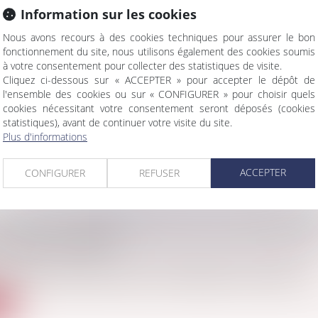
Information sur les cookies
TION : AVEC ORIGINE’INFO VERS UNE MEILLE
Nous avons recours à des cookies techniques pour assurer le bon
fonctionnement du site, nous utilisons également des cookies soumis
ENCE DE L’ORIGINE DES PRODUITS ALIMENTAIR
à votre consentement pour collecter des statistiques de visite.
RMÉS
Cliquez ci-dessous sur « ACCEPTER » pour accepter le dépôt de
consommation
/
Pratiques commerciales
l'ensemble des cookies ou sur « CONFIGURER » pour choisir quels
3 mars 2024, un travail pour améliorer l’information sur l’origi..
cookies nécessitant votre consentement seront déposés (cookies
statistiques), avant de continuer votre visite du site.
te
Plus d'informations
ACCEPTER
CONFIGURER
REFUSER
N : QUELLE INDEMNISATION POUR L’INDIVISAIRE
E SEUL LE PRÊT ?
amille, des personnes et de leur patrimoine
/
Divorce et séparat
 contentieux abondant autour de la liquidation de l’indivision,...
te