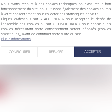
Nous avons recours à des cookies techniques pour assurer le bon
E FINANCEMENT DE LA SÉCURITÉ SOCIALE POUR 
fonctionnement du site, nous utilisons également des cookies soumis
IÉE AU JO
à votre consentement pour collecter des statistiques de visite.
Cliquez ci-dessous sur « ACCEPTER » pour accepter le dépôt de
ail - Employeurs
/
Droit de la protection sociale
l'ensemble des cookies ou sur « CONFIGURER » pour choisir quels
21 de la LFSS aura été profondément marquée par les mesures pr
cookies nécessitant votre consentement seront déposés (cookies
statistiques), avant de continuer votre visite du site.
te
Plus d'informations
ACCEPTER
CONFIGURER
REFUSER
 FONDS LABELLISÉS RELANCE
iétés
/
Levées de fonds
moins de 2 mois, le 19 octobre 2020, le label « Relance » vient...
te