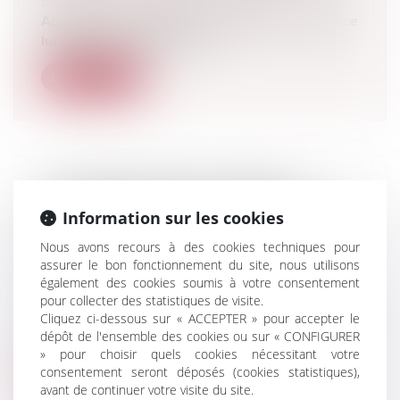
patrimoine
/
Patrimoine et succession
Agissant sur le fondement de décisions de justice
lui attribuant diverses som...
Lire la suite
LES TEXTES SUR LES CLAUSES
Information sur les cookies
STATUTAIRES D'EXCLUSION DANS LES
SAS NE VIOLENT PAS LE DROIT DE
Nous avons recours à des cookies techniques pour
PROPRIÉTÉ
assurer le bon fonctionnement du site, nous utilisons
également des cookies soumis à votre consentement
Droit des sociétés
/
Droit des sociétés
pour collecter des statistiques de visite.
commerciales et professionnelles
Cliquez ci-dessous sur « ACCEPTER » pour accepter le
Le Conseil constitutionnel déclare conformes au
dépôt de l'ensemble des cookies ou sur « CONFIGURER
droit de propriété, constitut...
» pour choisir quels cookies nécessitant votre
consentement seront déposés (cookies statistiques),
Lire la suite
avant de continuer votre visite du site.