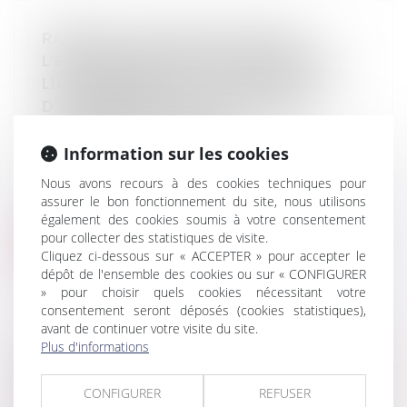
RAPPELS DES OBLIGATIONS DE
L’EMPLOYEUR DANS LE CADRE D’UN
LICENCIEMENT POUR INAPTITUDE
D’UN SALARIÉ À LA SUITE D’UN
ACCIDENT DE TRAVAIL
Information sur les cookies
Droit du travail - Salariés
/
Responsabilité
accident du travail
Nous avons recours à des cookies techniques pour
Les règles protectrices applicables aux victimes
assurer le bon fonctionnement du site, nous utilisons
d'un accident du travail ou...
également des cookies soumis à votre consentement
pour collecter des statistiques de visite.
Lire la suite
Cliquez ci-dessous sur « ACCEPTER » pour accepter le
dépôt de l'ensemble des cookies ou sur « CONFIGURER
» pour choisir quels cookies nécessitant votre
consentement seront déposés (cookies statistiques),
avant de continuer votre visite du site.
Plus d'informations
PEINE COMPLÉMENTAIRE DE
CONFISCATION : OFFICE DU JUGE
CONFIGURER
REFUSER