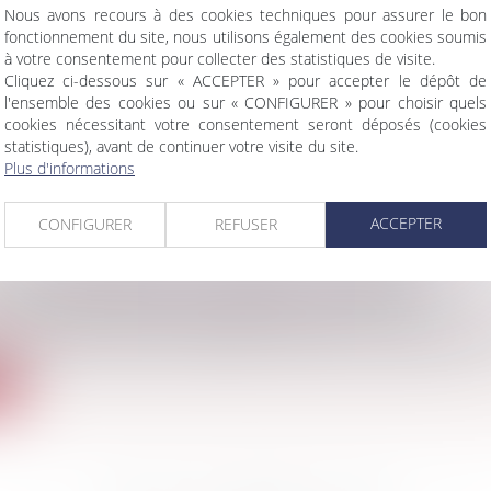
Nous avons recours à des cookies techniques pour assurer le bon
fonctionnement du site, nous utilisons également des cookies soumis
, L’EFFET DE LEVIER POUR LA CRÉATION D’ENT
à votre consentement pour collecter des statistiques de visite.
iétés
/
Transmission d’entreprise
Cliquez ci-dessous sur « ACCEPTER » pour accepter le dépôt de
l'ensemble des cookies ou sur « CONFIGURER » pour choisir quels
lique d’investissement est au plus près des entrepreneurs pour
cookies nécessitant votre consentement seront déposés (cookies
statistiques), avant de continuer votre visite du site.
te
Plus d'informations
ACCEPTER
CONFIGURER
REFUSER
UTION PATRONALE ASSURANCE CHÔMAGE
ail - Employeurs
/
Droit de la protection sociale
convention d’assurance chômage a prévu qu’au 1-5-2025, le tau
te