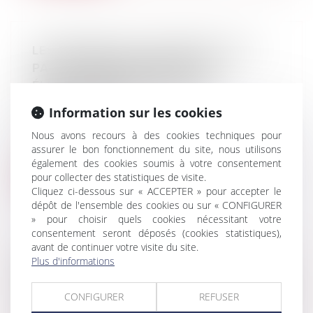
LES DÉTENUS NE VOTERONT PLUS
PAR CORRESPONDANCE AUX
ÉLECTIONS MUNICIPALES ET
LÉGISLATIVES
Information sur les cookies
Droit pénal
/
(NPU) Infraction
Nous avons recours à des cookies techniques pour
La loi n° 2025-658 du 18 juillet 2025 relative au
assurer le bon fonctionnement du site, nous utilisons
droit de vote par correspon...
également des cookies soumis à votre consentement
pour collecter des statistiques de visite.
Lire la suite
Cliquez ci-dessous sur « ACCEPTER » pour accepter le
dépôt de l'ensemble des cookies ou sur « CONFIGURER
» pour choisir quels cookies nécessitant votre
consentement seront déposés (cookies statistiques),
avant de continuer votre visite du site.
Plus d'informations
PRÊT EN DEVISE ÉTRANGÈRE : UNE
JURISPRUDENCE QUI FAIT LE CHANGE
CONFIGURER
REFUSER
!