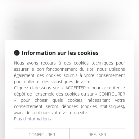
MANDAT EUROPÉEN ET DEMANDE DE
RENVOI : QU’EN EST-IL DU DÉLAI
LÉGAL DE CONVOCATION ?
Droit pénal
/
Procédure pénale
L’article 695-34 du Code de procédure pénale
Information sur les cookies
prévoit un délai de convocation...
Nous avons recours à des cookies techniques pour
assurer le bon fonctionnement du site, nous utilisons
Lire la suite
également des cookies soumis à votre consentement
pour collecter des statistiques de visite.
Cliquez ci-dessous sur « ACCEPTER » pour accepter le
dépôt de l'ensemble des cookies ou sur « CONFIGURER
» pour choisir quels cookies nécessitant votre
consentement seront déposés (cookies statistiques),
ZAN : L'AMF DEMANDE L'ARRÊT
avant de continuer votre visite du site.
Plus d'informations
D'OBLIGATIONS IMPOSSIBLES À
RESPECTER DANS LES DÉLAIS
IMPOSÉS
CONFIGURER
REFUSER