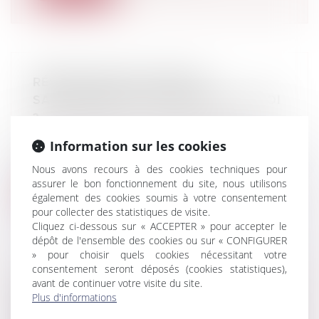
RÉSOLUTION DU PLAN DE
SAUVEGARDE POUR FRAUDE À LA LOI
?
Droit des sociétés
/
Procédures collectives
Information sur les cookies
Après la vente, par une société bénéficiaire de la
sauvegarde de justice, des...
Nous avons recours à des cookies techniques pour
assurer le bon fonctionnement du site, nous utilisons
Lire la suite
également des cookies soumis à votre consentement
pour collecter des statistiques de visite.
Cliquez ci-dessous sur « ACCEPTER » pour accepter le
dépôt de l'ensemble des cookies ou sur « CONFIGURER
» pour choisir quels cookies nécessitant votre
consentement seront déposés (cookies statistiques),
avant de continuer votre visite du site.
PROPOSITION DE LOI RENFORÇANT
Plus d'informations
L'ORDONNANCE DE PROTECTION ET