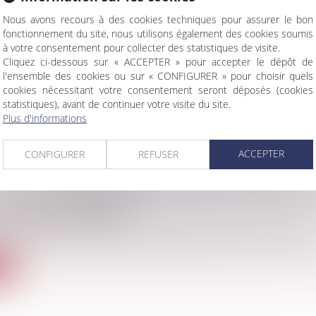
EN FAVEUR DES POLLINISATEURS POUR FAIRE O
Nous avons recours à des cookies techniques pour assurer le bon
fonctionnement du site, nous utilisons également des cookies soumis
ICOTINOÏDES
à votre consentement pour collecter des statistiques de visite.
nvironnement
Cliquez ci-dessous sur « ACCEPTER » pour accepter le dépôt de
tion des néonicotinoïdes a laissé des traces. Le Gouvernement 
l'ensemble des cookies ou sur « CONFIGURER » pour choisir quels
cookies nécessitant votre consentement seront déposés (cookies
te
statistiques), avant de continuer votre visite du site.
Plus d'informations
ACCEPTER
CONFIGURER
REFUSER
DE LA COUR DES COMPTES SUR LA PRISE EN C
 NON ACCOMPAGNÉS
Droit pénal des mineurs
ers privés de leur famille et demandant une prise en charge au
te