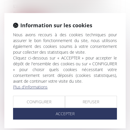
L'assurance vie présente de nombreux atouts
pour préparer la transmission de...
Information sur les cookies
Lire la suite
Nous avons recours à des cookies techniques pour
assurer le bon fonctionnement du site, nous utilisons
également des cookies soumis à votre consentement
pour collecter des statistiques de visite.
Cliquez ci-dessous sur « ACCEPTER » pour accepter le
RESPONSABILITÉ DES DIRIGEANTS :
dépôt de l'ensemble des cookies ou sur « CONFIGURER
» pour choisir quels cookies nécessitant votre
ÉLARGISSEMENT DU CHAMP DE LA
consentement seront déposés (cookies statistiques),
BANQUEROUTE
avant de continuer votre visite du site.
Droit pénal
/
Droit pénal des affaires
Plus d'informations
Les dirigeants d'une entreprise peuvent être
poursuivis pour délit de banquer...
CONFIGURER
REFUSER
Lire la suite
ACCEPTER