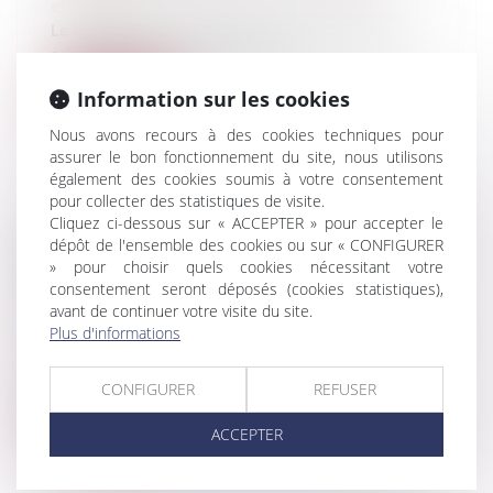
et services
Le litige prend sa genèse dans la conclusion,
auprès d'une société, d’un cont...
Information sur les cookies
Lire la suite
Nous avons recours à des cookies techniques pour
assurer le bon fonctionnement du site, nous utilisons
également des cookies soumis à votre consentement
pour collecter des statistiques de visite.
Cliquez ci-dessous sur « ACCEPTER » pour accepter le
dépôt de l'ensemble des cookies ou sur « CONFIGURER
LE DÉLAI POUR CONTESTER LE
» pour choisir quels cookies nécessitant votre
MÉMOIRE DU CONSTRUCTEUR EST
consentement seront déposés (cookies statistiques),
LIBREMENT DÉFINI PAR LE CONTRAT
avant de continuer votre visite du site.
Droit immobilier
/
Droit de la construction
Plus d'informations
Des particuliers avaient confié à une entreprise,
aujourd’hui en redressement...
CONFIGURER
REFUSER
Lire la suite
ACCEPTER