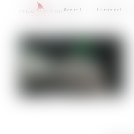
Accueil
Le cabinet