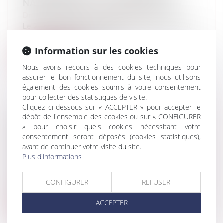
NARCOTRAFIC : LES POINTS CLÉS
Droit pénal
/
Droit pénal des affaires
Le 29 avril 2025, le Parlement a définitivement
adopté la proposition de loi...
Information sur les cookies
Lire la suite
Nous avons recours à des cookies techniques pour
assurer le bon fonctionnement du site, nous utilisons
également des cookies soumis à votre consentement
pour collecter des statistiques de visite.
Cliquez ci-dessous sur « ACCEPTER » pour accepter le
dépôt de l'ensemble des cookies ou sur « CONFIGURER
PUBLICITÉ EN LIGNE : GOOGLE
» pour choisir quels cookies nécessitant votre
CONDAMNÉ AUX ÉTATS-UNIS POUR
consentement seront déposés (cookies statistiques),
avant de continuer votre visite du site.
PRATIQUES ANTICONCURRENTIELLES
Plus d'informations
Droit commercial
/
Droit de la concurrence
Google a perdu son procès face au Département
CONFIGURER
REFUSER
de la Justice américain. La jus...
ACCEPTER
Lire la suite