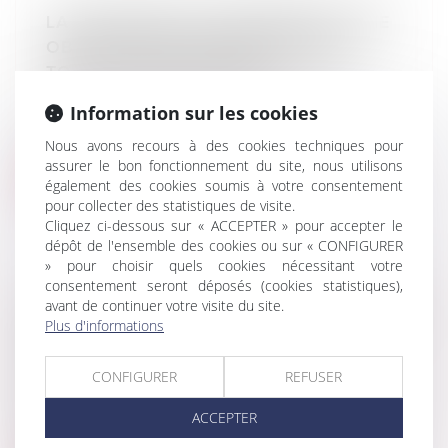
LA DÉLIVRANCE CONFORME EST UNE
OBLIGATION CONTINUE EXIGIBLE
TOUT AU LONG DU BAIL !
Droit commercial
/
Baux commerciaux
Information sur les cookies
Le bailleur demeure tenu d’une obligation de
délivrance conforme, laquelle co...
Nous avons recours à des cookies techniques pour
assurer le bon fonctionnement du site, nous utilisons
Lire la suite
également des cookies soumis à votre consentement
pour collecter des statistiques de visite.
Cliquez ci-dessous sur « ACCEPTER » pour accepter le
dépôt de l'ensemble des cookies ou sur « CONFIGURER
» pour choisir quels cookies nécessitant votre
consentement seront déposés (cookies statistiques),
avant de continuer votre visite du site.
LANCEMENT D'UNE MISSION DÉDIÉE À
Plus d'informations
LA TRANSMISSION-REPRISE
D'ENTREPRISES
CONFIGURER
REFUSER
Droit des sociétés
/
Transmission d’entreprise
Avec 500 000 entreprises qui devraient être
ACCEPTER
cédées dans les dix prochaines an...