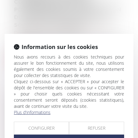
COMMERCIAL DÉCOUVERTE
POSTÉRIEUREMENT À LA RÉSILIATION
DU CONTRAT NE LE PRIVE PAS DE
SON DROIT À INDEMNITÉ
Droit commercial
/
Droit de la concurrence
L'agent commercial qui a commis une faute grave
Information sur les cookies
pendant l’exécution du contra...
Nous avons recours à des cookies techniques pour
Lire la suite
assurer le bon fonctionnement du site, nous utilisons
également des cookies soumis à votre consentement
pour collecter des statistiques de visite.
Cliquez ci-dessous sur « ACCEPTER » pour accepter le
dépôt de l'ensemble des cookies ou sur « CONFIGURER
» pour choisir quels cookies nécessitant votre
LE REFUS DE RACCORDER UNE
consentement seront déposés (cookies statistiques),
avant de continuer votre visite du site.
CONSTRUCTION ILLÉGALE À
Plus d'informations
L’ÉLECTRICITÉ NE PEUT PAS ÉMANER
D’ENEDIS SEUL
CONFIGURER
REFUSER
Droit public
/
Droit de l'urbanisme
L’injonction du maire de supprimer le