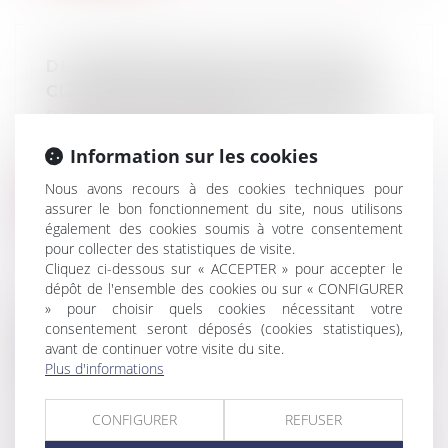
DE L’APPRÉCIATION DE L’ABUS DES
CLAUSES DE DÉCHÉANCE DE TERME
Droit de la consommation
Dans deux arrêts rendus le 22 mars 2023, la
Information sur les cookies
première chambre civile de la Cou...
Nous avons recours à des cookies techniques pour
Lire la suite
assurer le bon fonctionnement du site, nous utilisons
également des cookies soumis à votre consentement
pour collecter des statistiques de visite.
Cliquez ci-dessous sur « ACCEPTER » pour accepter le
dépôt de l'ensemble des cookies ou sur « CONFIGURER
» pour choisir quels cookies nécessitant votre
consentement seront déposés (cookies statistiques),
SÉPARATION DE BIENS, FINANCEMENT
avant de continuer votre visite du site.
D’UN BIEN PROPRE ET USAGE
Plus d'informations
FAMILIAL
Droit de la famille, des personnes et de leur
CONFIGURER
REFUSER
patrimoine
/
Divorce et séparation