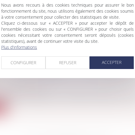
ELATIF À L’INFORMATION DES CONSOMMATEURS
Nous avons recours à des cookies techniques pour assurer le bon
 PRODUITS DONT LA QUANTITÉ A DIMINUÉ
fonctionnement du site, nous utilisons également des cookies soumis
cial
/
Droit de la distribution
à votre consentement pour collecter des statistiques de visite.
t moyennes surfaces doivent depuis le 1er juillet 2024 indiquer
Cliquez ci-dessous sur « ACCEPTER » pour accepter le dépôt de
l'ensemble des cookies ou sur « CONFIGURER » pour choisir quels
te
cookies nécessitant votre consentement seront déposés (cookies
statistiques), avant de continuer votre visite du site.
Plus d'informations
ACCEPTER
CONFIGURER
REFUSER
 DE CAMPING AMÉNAGÉS ET PARCS RÉSIDENTIEL
Droit de l'urbanisme
aménagés de camping et de caravanage sont destinés à l'accuei
te