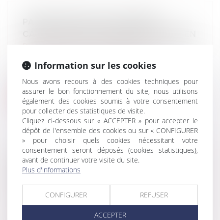
PARTICIPATION AUX ACQUÊTS :
CALCUL DE LA PLUS-VALUE D’UN BIEN
Droit de la famille, des personnes et de leur
patrimoine
/
Divorce et séparation
Information sur les cookies
L’article 1569 du Code civil dispose que «
Pendant la durée du mariage, le ré...
Nous avons recours à des cookies techniques pour
assurer le bon fonctionnement du site, nous utilisons
Lire la suite
également des cookies soumis à votre consentement
pour collecter des statistiques de visite.
Cliquez ci-dessous sur « ACCEPTER » pour accepter le
dépôt de l'ensemble des cookies ou sur « CONFIGURER
» pour choisir quels cookies nécessitant votre
consentement seront déposés (cookies statistiques),
avant de continuer votre visite du site.
NON-RETOUR ILLICITE D’ENFANT :
Plus d'informations
QUELLE JURIDICTION EST
COMPÉTENTE ?
CONFIGURER
REFUSER
Droit de la famille, des personnes et de leur
patrimoine
/
Divorce et séparation
ACCEPTER