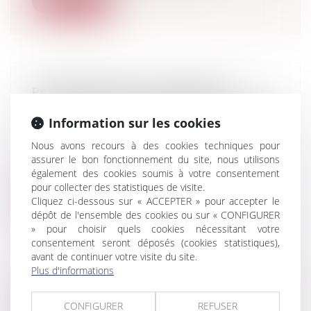
Lire la suite
PARTICIPATION AUX ACQUÊTS :
CALCUL DE LA PLUS-VALUE D’UN BIEN
Information sur les cookies
Droit de la famille, des personnes et de leur
patrimoine
/
Divorce et séparation
Nous avons recours à des cookies techniques pour
L’article 1569 du Code civil dispose que «
assurer le bon fonctionnement du site, nous utilisons
Pendant la durée du mariage, le ré...
également des cookies soumis à votre consentement
pour collecter des statistiques de visite.
Cliquez ci-dessous sur « ACCEPTER » pour accepter le
Lire la suite
dépôt de l'ensemble des cookies ou sur « CONFIGURER
» pour choisir quels cookies nécessitant votre
consentement seront déposés (cookies statistiques),
avant de continuer votre visite du site.
Plus d'informations
NON-RETOUR ILLICITE D’ENFANT :
CONFIGURER
REFUSER
QUELLE JURIDICTION EST