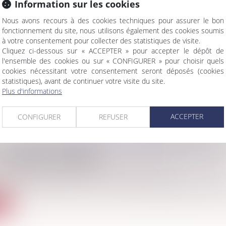
Information sur les cookies
Nous avons recours à des cookies techniques pour assurer le bon
LADIE SUSPECT : TOUT SAVOIR SUR LA CONTRE-
fonctionnement du site, nous utilisons également des cookies soumis
 PATRONALE
à votre consentement pour collecter des statistiques de visite.
Cliquez ci-dessous sur « ACCEPTER » pour accepter le dépôt de
ail - Employeurs
/
Droit de la protection sociale
l'ensemble des cookies ou sur « CONFIGURER » pour choisir quels
alariés est en arrêt de travail, mais vous n'êtes pas convaincu...
cookies nécessitant votre consentement seront déposés (cookies
statistiques), avant de continuer votre visite du site.
te
Plus d'informations
ACCEPTER
CONFIGURER
REFUSER
É TRANSACTIONNELLE ET COTISATIONS SOCIALES
CASSATION TRANCHE !
ail - Employeurs
/
Droit de la protection sociale
 du 30 janvier 2025, la Cour de cassation rappelle qu’une ind
te