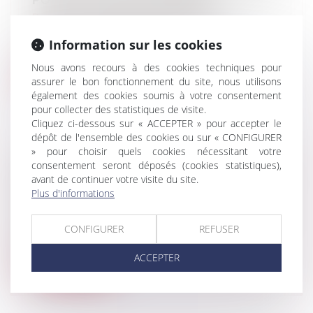
POUR SON DÉVELOPPEMENT
Droit des sociétés
/
Levées de fonds
Mister IA, leader français du conseil et de la
Information sur les cookies
formation en IA générative, lè...
Nous avons recours à des cookies techniques pour
Lire la suite
assurer le bon fonctionnement du site, nous utilisons
également des cookies soumis à votre consentement
pour collecter des statistiques de visite.
Cliquez ci-dessous sur « ACCEPTER » pour accepter le
dépôt de l'ensemble des cookies ou sur « CONFIGURER
» pour choisir quels cookies nécessitant votre
consentement seront déposés (cookies statistiques),
UNE LEVÉE DE FONDS DE 4 MILLIONS
avant de continuer votre visite du site.
D’EUROS POUR NUTRI & CO
Plus d'informations
Droit des sociétés
/
Levées de fonds
Nutri&co a été fondé en 2017, avec pour objectif
CONFIGURER
REFUSER
de devenir le leader europée...
ACCEPTER
Lire la suite